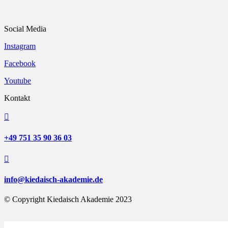
Social Media
Instagram
Facebook
Youtube
Kontakt

+49 751 35 90 36 03

info@kiedaisch-akademie.de
© Copyright Kiedaisch Akademie 2023