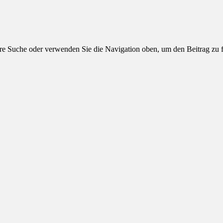
hre Suche oder verwenden Sie die Navigation oben, um den Beitrag zu 