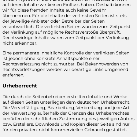
auf deren Inhalte wir keinen Einfluss haben. Deshalb können
wir für diese fremden Inhalte auch keine Gewähr
übernehmen. Für die Inhalte der verlinkten Seiten ist stets
der jeweilige Anbieter oder Betreiber der Seiten
verantwortlich. Die verlinkten Seiten wurden zum Zeitpunkt
der Verlinkung auf mögliche Rechtsverstöße überprüft.
Rechtswidrige Inhalte waren zum Zeitpunkt der Verlinkung
nicht erkennbar.
Eine permanente inhaltliche Kontrolle der verlinkten Seiten
ist jedoch ohne konkrete Anhaltspunkte einer
Rechtsverletzung nicht zumutbar. Bei Bekanntwerden von
Rechtsverletzungen werden wir derartige Links umgehend
entfernen.
Urheberrecht
Die durch die Seitenbetreiber erstellten Inhalte und Werke
auf diesen Seiten unterliegen dem deutschen Urheberrecht.
Die Vervielfältigung, Bearbeitung, Verbreitung und jede Art
der Verwertung außerhalb der Grenzen des Urheberrechtes
bedürfen der schriftlichen Zustimmung des jeweiligen Autors
bzw. Erstellers. Downloads und Kopien dieser Seite sind nur
für den privaten, nicht kommerziellen Gebrauch gestattet.