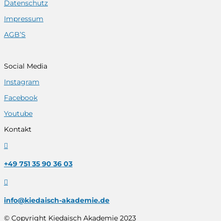
Datenschutz
Impressum
AGB’S
Social Media
Instagram
Facebook
Youtube
Kontakt

+49 751 35 90 36 03

info@kiedaisch-akademie.de
© Copyright Kiedaisch Akademie 2023