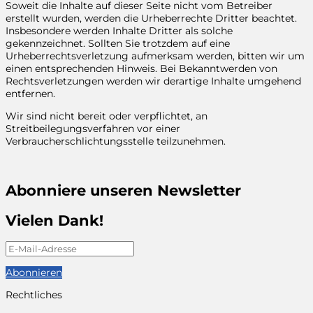
Soweit die Inhalte auf dieser Seite nicht vom Betreiber
erstellt wurden, werden die Urheberrechte Dritter beachtet.
Insbesondere werden Inhalte Dritter als solche
gekennzeichnet. Sollten Sie trotzdem auf eine
Urheberrechtsverletzung aufmerksam werden, bitten wir um
einen entsprechenden Hinweis. Bei Bekanntwerden von
Rechtsverletzungen werden wir derartige Inhalte umgehend
entfernen.
Wir sind nicht bereit oder verpflichtet, an
Streitbeilegungsverfahren vor einer
Verbraucherschlichtungsstelle teilzunehmen.
Abonniere unseren Newsletter
Vielen Dank!
Abonnieren
Rechtliches