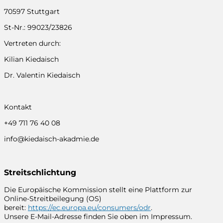
70597 Stuttgart
St-Nr.: 99023/23826
Vertreten durch:
Kilian Kiedaisch
Dr. Valentin Kiedaisch
Kontakt
+49 711 76 40 08
info@kiedaisch-akadmie.de
Streitschlichtung
Die Europäische Kommission stellt eine Plattform zur
Online-Streitbeilegung (OS)
bereit:
https://ec.europa.eu/consumers/odr
.
Unsere E-Mail-Adresse finden Sie oben im Impressum.