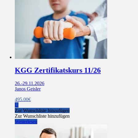
KGG Zertifikatskurs 11/26
26.-29.11.2026
Janos Geisler
495.00
€
U
Zur Wunschliste hinzufügen
Zur Wunschliste hinzufügen
Weiterlesen