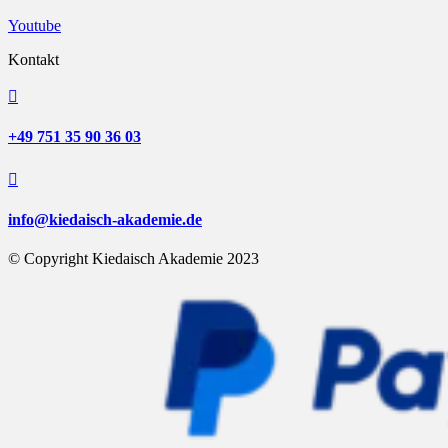
Youtube
Kontakt

+49 751 35 90 36 03

info@kiedaisch-akademie.de
© Copyright Kiedaisch Akademie 2023