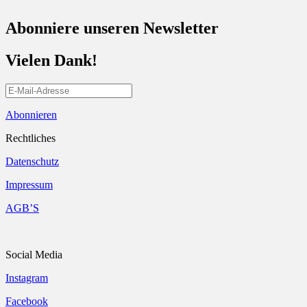
Abonniere unseren Newsletter
Vielen Dank!
Abonnieren
Rechtliches
Datenschutz
Impressum
AGB’S
Social Media
Instagram
Facebook