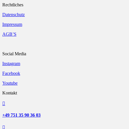
Rechtliches
Datenschutz
Impressum
AGB’S
Social Media
Instagram
Facebook
Youtube
Kontakt

+49 751 35 90 36 03
