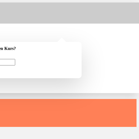
en Kurs?