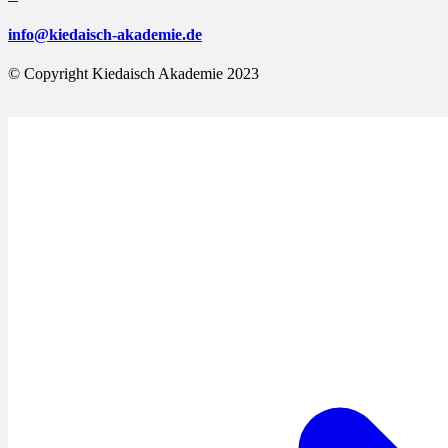
info@kiedaisch-akademie.de
© Copyright Kiedaisch Akademie 2023