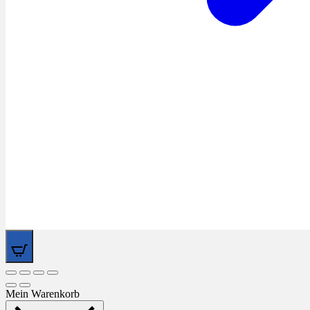
0
Mein Warenkorb