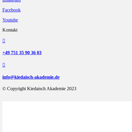
Facebook
Youtube
Kontakt

+49 751 35 90 36 03

info@kiedaisch-akademie.de
© Copyright Kiedaisch Akademie 2023