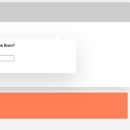
en Kurs?