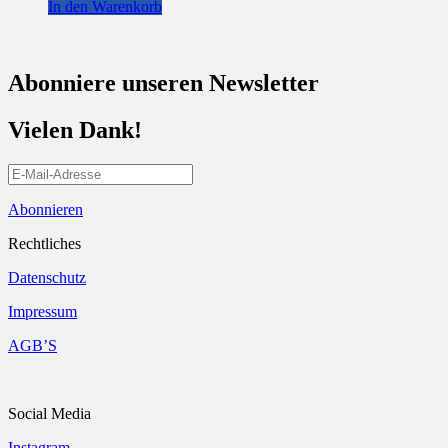
In den Warenkorb
Abonniere unseren Newsletter
Vielen Dank!
Abonnieren
Rechtliches
Datenschutz
Impressum
AGB’S
Social Media
Instagram