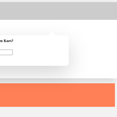
en Kurs?