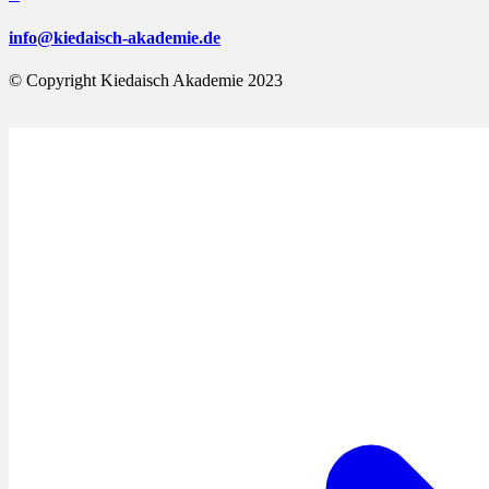
info@kiedaisch-akademie.de
© Copyright Kiedaisch Akademie 2023