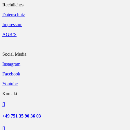
Rechtliches
Datenschutz
Impressum
AGB’S
Social Media
Instagram
Facebook
Youtube
Kontakt

+49 751 35 90 36 03
