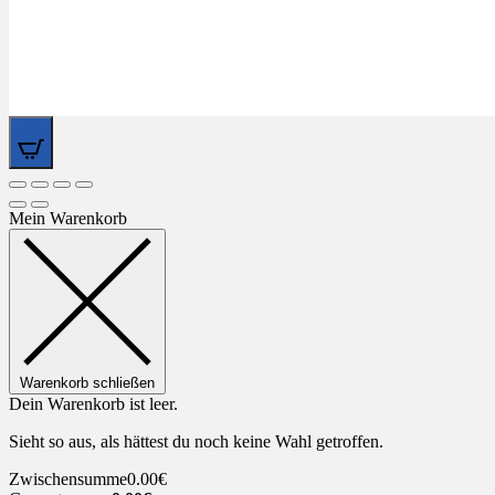
0
Mein Warenkorb
Warenkorb schließen
Dein Warenkorb ist leer.
Sieht so aus, als hättest du noch keine Wahl getroffen.
Zwischensumme
0.00
€